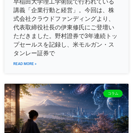
早稲田大学理工学術院で行われている
講義「企業行動と経営」。今回は、株
式会社クラウドファンディングより、
代表取締役社長の伊東修氏にご登壇い
ただきました。野村證券で3年連続トッ
プセールスを記録し、米モルガン・ス
タンレー証券で
READ MORE »
コラム