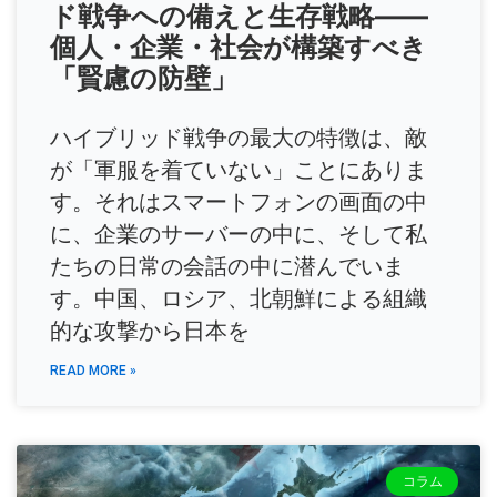
ド戦争への備えと生存戦略――
個人・企業・社会が構築すべき
「賢慮の防壁」
ハイブリッド戦争の最大の特徴は、敵
が「軍服を着ていない」ことにありま
す。それはスマートフォンの画面の中
に、企業のサーバーの中に、そして私
たちの日常の会話の中に潜んでいま
す。中国、ロシア、北朝鮮による組織
的な攻撃から日本を
READ MORE »
コラム