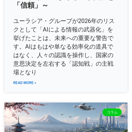
「信頼」～
ユーラシア・グループが2026年のリス
クとして「AIによる情報の武器化」を
挙げたことは、未来への重要な警告で
す。AIはもはや単なる効率化の道具で
はなく、人々の認識を操作し、国家の
意思決定を左右する「認知戦」の主戦
場となり
READ MORE »
コラム