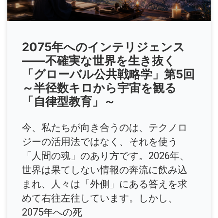
2075年へのインテリジェンス
――不確実な世界を生き抜く
「グローバル公共戦略学」第5回
～半径数キロから宇宙を観る
「自律型教育」～
今、私たちが向き合うのは、テクノロ
ジーの活用法ではなく、それを使う
「人間の魂」のあり方です。2026年、
世界は果てしない情報の奔流に飲み込
まれ、人々は「外側」にある答えを求
めて右往左往しています。しかし、
2075年への死