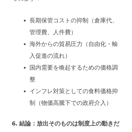
長期保管コストの抑制（倉庫代、
管理費、人件費）
海外からの貿易圧力（自由化・輸
入促進の流れ）
国内需要を喚起するための価格調
整
インフレ対策としての食料価格抑
制（物価高騰下での政府介入）
6.
結論：放出そのものは制度上の動きだ