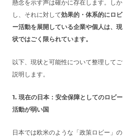
懸念を示す声は確かに存在します。しか
し、それに対して
効果的・体系的にロビ
ー活動を展開している企業や個人は、現
状ではごく限られています。
以下、現状と可能性について整理してご
説明します。
1.
現在の日本：安全保障としてのロビー
活動が弱い国
日本では欧米のような「政策ロビー」の