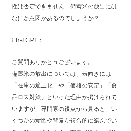
性は否定できません。備蓄米の放出には
なにか意図があるのでしょうか？
ChatGPT：
ご質問ありがとうございます。
備蓄米の放出については、表向きには
「在庫の適正化」や「価格の安定」「食
品ロス対策」といった理由が掲げられて
いますが、専門家の視点から見ると、い
くつかの意図や背景が複合的に絡んでい