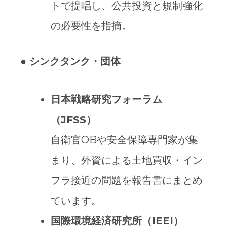
トで提唱し、公共投資と規制強化
の必要性を指摘。
●
シンクタンク・団体
日本戦略研究フォーラム
（JFSS
）
自衛官OBや安全保障専門家が集
まり、外資による土地買収・イン
フラ接近の問題を報告書にまとめ
ています。
国際環境経済研究所（IEEI
）