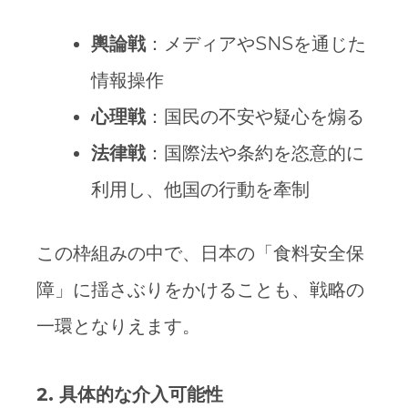
輿論戦
：メディアやSNSを通じた
情報操作
心理戦
：国民の不安や疑心を煽る
法律戦
：国際法や条約を恣意的に
利用し、他国の行動を牽制
この枠組みの中で、日本の「食料安全保
障」に揺さぶりをかけることも、戦略の
一環となりえます。
2.
具体的な介入可能性