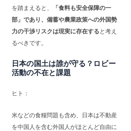
を踏まえると、
「食料も安全保障の一
部」であり、備蓄や農業政策への外国勢
力の干渉リスクは現実に存在する
と考え
るべきです。
日本の国土は誰が守る？ロビー
活動の不在と課題
ヒト：
米などの食糧問題も含め、日本は不動産
を中国人を含む外国人がほとんど自由に