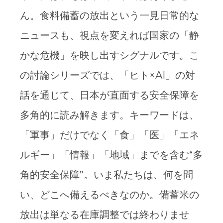
ん。食料備蓄の放出という一見日常的な
ニュースも、視点を変えれば国家の「静
かな危機」を映し出すシグナルです。こ
の討論シリーズでは、「ヒト×AI」の対
話を通じて、日本が直面する安全保障を
多角的に読み解きます。キーワードは、
「軍事」だけでなく「食」「医」「エネ
ルギー」「情報」「地域」までを含む“多
角的安全保障”。いま私たちは、何を問
い、どこへ備えるべきなのか。備蓄米の
放出は単なる在庫調整では終わりませ