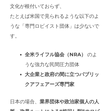
文化が根付いておらず、
たとえば米国で見られるような以下のよ
うな「専門ロビイスト団体」は少ないで
す。
全米ライフル協会（NRA
）
のよ
うな強力な民間圧力団体
大企業と政府の間に立つパブリッ
クアフェアーズ専門家
日本の場合、
業界団体や政治家個人の人