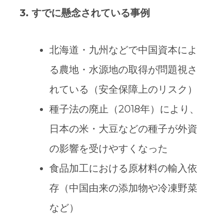
3.
すでに懸念されている事例
北海道・九州などで中国資本によ
る農地・水源地の取得が問題視さ
れている（安全保障上のリスク）
種子法の廃止（2018年）により、
日本の米・大豆などの種子が外資
の影響を受けやすくなった
食品加工における原材料の輸入依
存（中国由来の添加物や冷凍野菜
など）