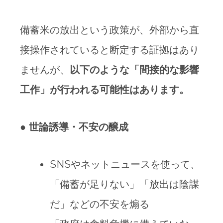
備蓄米の放出という政策が、外部から直
接操作されていると断定する証拠はあり
ませんが、
以下のような「間接的な影響
工作」が行われる可能性はあります。
●
世論誘導・不安の醸成
SNSやネットニュースを使って、
「備蓄が足りない」「放出は陰謀
だ」などの不安を煽る