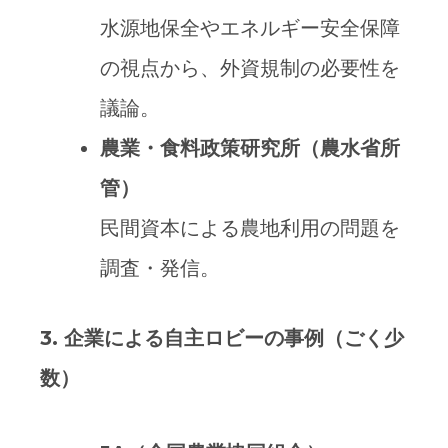
水源地保全やエネルギー安全保障
の視点から、外資規制の必要性を
議論。
農業・食料政策研究所（農水省所
管）
民間資本による農地利用の問題を
調査・発信。
3.
企業による自主ロビーの事例（ごく少
数）