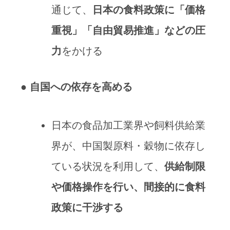
通じて、
日本の食料政策に「価格
重視」「自由貿易推進」などの圧
力
をかける
●
自国への依存を高める
日本の食品加工業界や飼料供給業
界が、中国製原料・穀物に依存し
ている状況を利用して、
供給制限
や価格操作を行い、間接的に食料
政策に干渉する