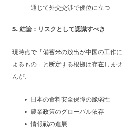
通じて外交交渉で優位に立つ
5.
結論：リスクとして認識すべき
現時点で「備蓄米の放出が中国の工作に
よるもの」と断定する根拠は存在しませ
んが、
日本の食料安全保障の脆弱性
農業政策のグローバル依存
情報戦の進展