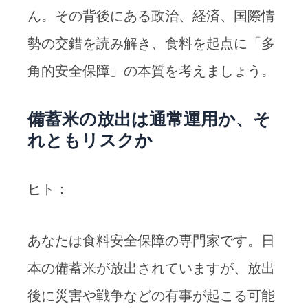
ん。その背後にある政治、経済、国際情
勢の交錯を読み解き、食料を起点に「多
角的安全保障」の本質を考えましょう。
備蓄米の放出は通常運用か、そ
れともリスクか
ヒト：
あなたは食料安全保障の専門家です。日
本の備蓄米が放出されていますが、放出
後に災害や戦争などの有事が起こる可能