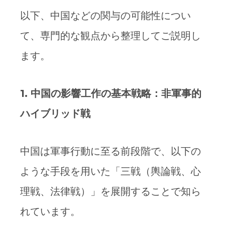
以下、中国などの関与の可能性につい
て、専門的な観点から整理してご説明し
ます。
1.
中国の影響工作の基本戦略：非軍事的
ハイブリッド戦
中国は軍事行動に至る前段階で、以下の
ような手段を用いた「三戦（輿論戦、心
理戦、法律戦）」を展開することで知ら
れています。