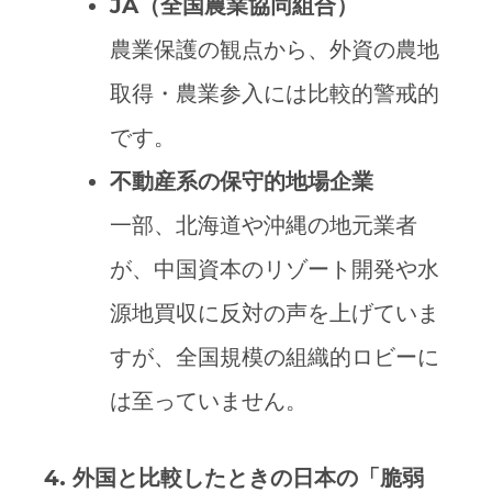
JA
（全国農業協同組合）
農業保護の観点から、外資の農地
取得・農業参入には比較的警戒的
です。
不動産系の保守的地場企業
一部、北海道や沖縄の地元業者
が、中国資本のリゾート開発や水
源地買収に反対の声を上げていま
すが、全国規模の組織的ロビーに
は至っていません。
4.
外国と比較したときの日本の「脆弱