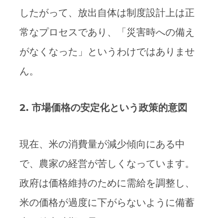
したがって、放出自体は制度設計上は正
常なプロセスであり、「災害時への備え
がなくなった」というわけではありませ
ん。
2.
市場価格の安定化という政策的意図
現在、米の消費量が減少傾向にある中
で、農家の経営が苦しくなっています。
政府は価格維持のために需給を調整し、
米の価格が過度に下がらないように備蓄