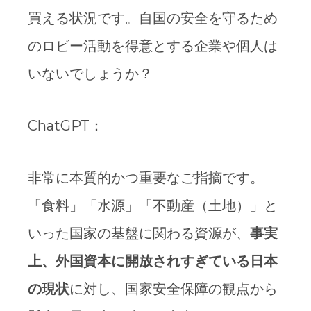
買える状況です。自国の安全を守るため
のロビー活動を得意とする企業や個人は
いないでしょうか？
ChatGPT：
非常に本質的かつ重要なご指摘です。
「食料」「水源」「不動産（土地）」と
いった国家の基盤に関わる資源が、
事実
上、外国資本に開放されすぎている日本
の現状
に対し、国家安全保障の観点から