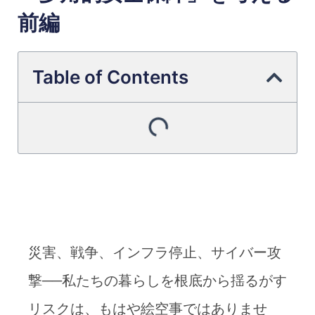
前編
Table of Contents
災害、戦争、インフラ停止、サイバー攻
撃──私たちの暮らしを根底から揺るがす
リスクは、もはや絵空事ではありませ