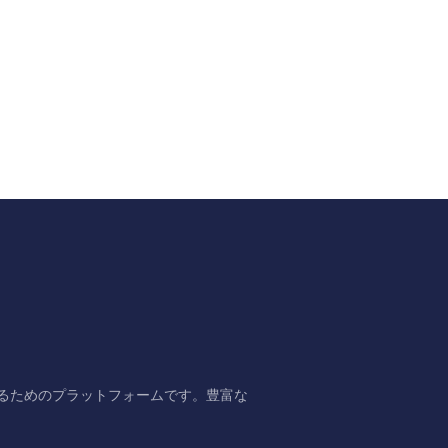
するためのプラットフォームです。豊富な