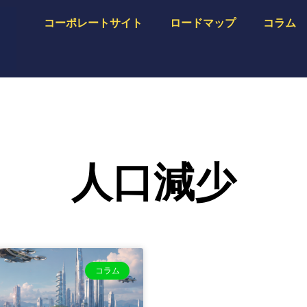
コーポレートサイト
ロードマップ
コラム
人口減少
コラム