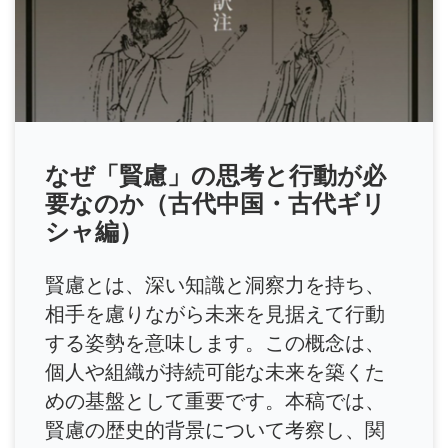
なぜ「賢慮」の思考と行動が必
要なのか（古代中国・古代ギリ
シャ編）
賢慮とは、深い知識と洞察力を持ち、
相手を慮りながら未来を見据えて行動
する姿勢を意味します。この概念は、
個人や組織が持続可能な未来を築くた
めの基盤として重要です。本稿では、
賢慮の歴史的背景について考察し、関